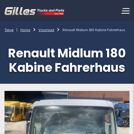
Terug
Home
Voorraad
Renault Midlum 180 Kabine Fahrerhaus
Renault Midlum 180
Kabine Fahrerhaus