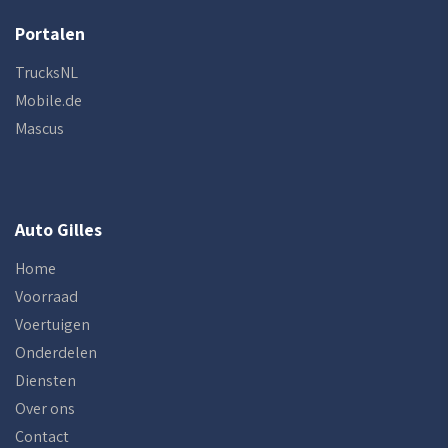
Portalen
TrucksNL
Mobile.de
Mascus
Auto Gilles
Home
Voorraad
Voertuigen
Onderdelen
Diensten
Over ons
Contact