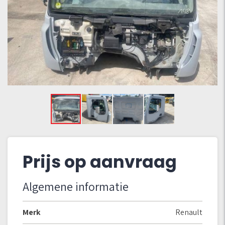
Prijs op aanvraag
Algemene informatie
Merk
Renault