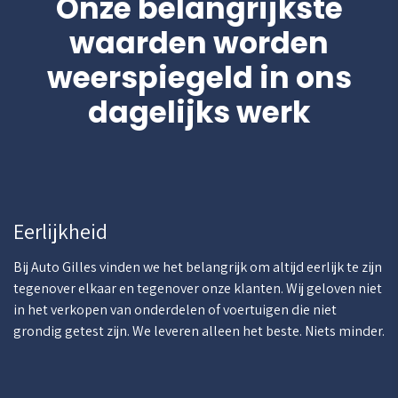
Onze belangrijkste
waarden worden
weerspiegeld in ons
dagelijks werk
Eerlijkheid
Bij Auto Gilles vinden we het belangrijk om altijd eerlijk te zijn
tegenover elkaar en tegenover onze klanten. Wij geloven niet
in het verkopen van onderdelen of voertuigen die niet
grondig getest zijn. We leveren alleen het beste. Niets minder.