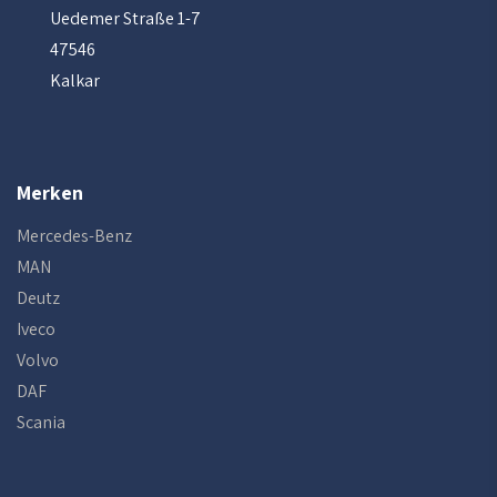
Uedemer Straße 1-7
47546
Kalkar
Merken
Mercedes-Benz
MAN
Deutz
Iveco
Volvo
DAF
Scania