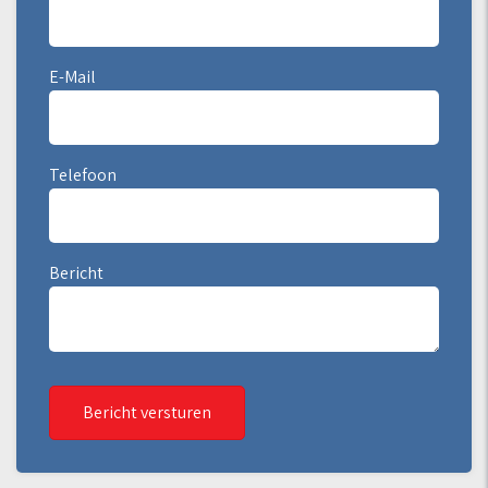
E-Mail
Telefoon
Bericht
Bericht versturen