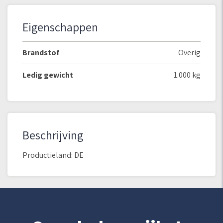
Eigenschappen
Brandstof
Overig
Ledig gewicht
1.000 kg
Beschrijving
Productieland: DE