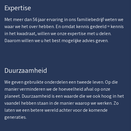
Expertise
Met meer dan 56 jaar ervaring in ons familiebedrijf weten we
waar we het over hebben. En omdat kennis gedeeld = kennis
in het kwadraat, willen we onze expertise met u delen.
Daarom willen we u het best mogelijke advies geven.
Duurzaamheid
We geven gebruikte onderdelen een tweede leven. Op die
manier verminderen we de hoeveelheid afval op onze
planeet. Duurzaamheid is een waarde die we ook hoog in het
vaandel hebben staan in de manier waarop we werken. Zo
laten we een betere wereld achter voor de komende
generaties.