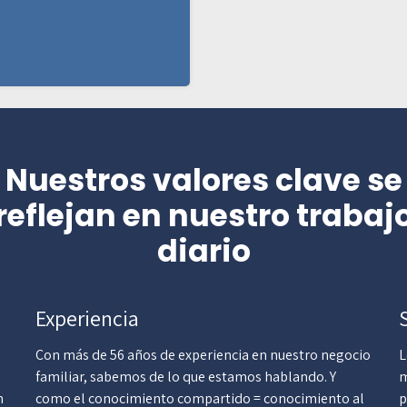
Nuestros valores clave se
reflejan en nuestro trabaj
diario
Experiencia
Con más de 56 años de experiencia en nuestro negocio
L
familiar, sabemos de lo que estamos hablando. Y
m
n
como el conocimiento compartido = conocimiento al
p