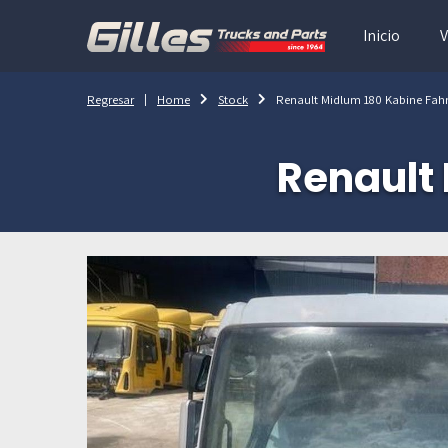
Inicio
V
Regresar
Home
Stock
Renault Midlum 180 Kabine Fah
Renault