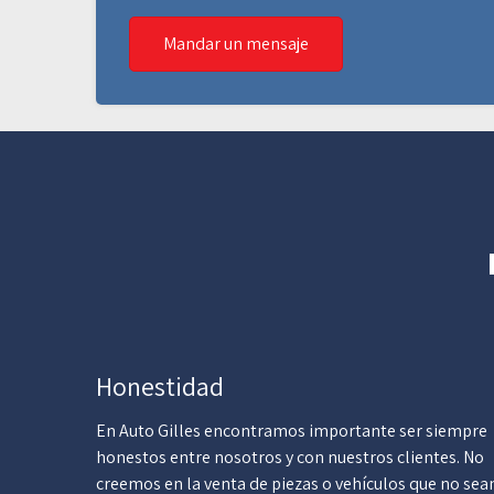
Mandar un mensaje
Honestidad
En Auto Gilles encontramos importante ser siempre
honestos entre nosotros y con nuestros clientes. No
creemos en la venta de piezas o vehículos que no sea