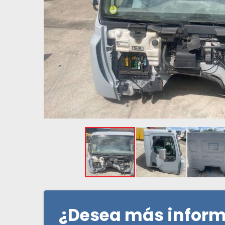
¿Desea más infor