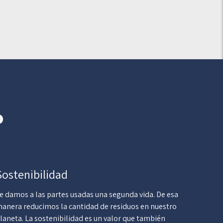
o
Sostenibilidad
e damos a las partes usadas una segunda vida. De esa
anera reducimos la cantidad de residuos en nuestro
laneta. La sostenibilidad es un valor que también