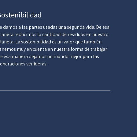
Sostenibilidad
e damos a las partes usadas una segunda vida. De esa
anera reducimos la cantidad de residuos en nuestro
laneta. La sostenibilidad es un valor que también
enemos muy en cuenta en nuestra forma de trabajar.
e esa manera dejamos un mundo mejor para las
eneraciones venideras.