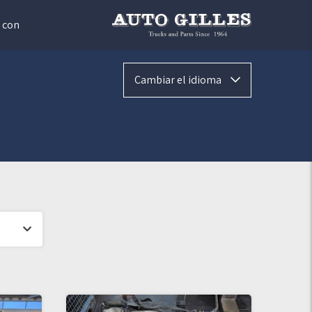
 con
Cambiar el idioma