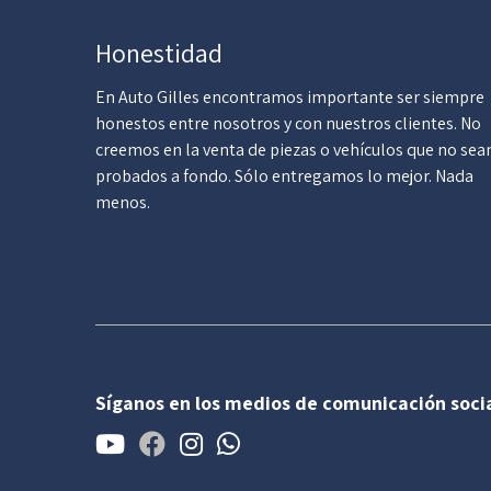
Honestidad
En Auto Gilles encontramos importante ser siempre
honestos entre nosotros y con nuestros clientes. No
creemos en la venta de piezas o vehículos que no sea
probados a fondo. Sólo entregamos lo mejor. Nada
menos.
Síganos en los medios de comunicación soci