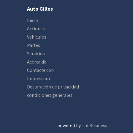
Auto Gilles
Inicio
Acciones
Vehículos
Partes
Servicios
Acerca de
Contacte con
Impressum
Declaración de privacidad
condiciones generales
powered by
Tnl Business