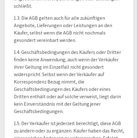
schließt.
1.3. Die AGB gelten auch für alle zukünftigen
Angebote, Lieferungen oder Leistungen an den
Käufer, selbst wenn die AGB nicht nochmals
gesondert vereinbart werden.
1.4. Geschäftsbedingungen des Käufers oder Dritter
finden keine Anwendung, auch wenn der Verkäufer
ihrer Geltung im Einzelfall nicht gesondert
widerspricht. Selbst wenn der Verkäufer auf
Korrespondenz Bezug nimmt, die
Geschäftsbedingungen des Käufers oder eines
Dritten enthält oder auf solche verweist, liegt darin
kein Einverständnis mit der Geltung jener
Geschäftsbedingungen.
1.5. Der Verkäufer ist jederzeit berechtigt, diese AGB
zu ändern oder zu ergänzen. Käufer haben das Recht,