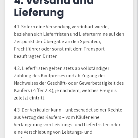
4. Versand und
Lieferung
4.1. Sofern eine Versendung vereinbart wurde,
beziehen sich Lieferfristen und Liefertermine auf den
Zeitpunkt der Übergabe an den Spediteur,
Frachtführer oder sonst mit dem Transport
beauftragten Dritten.
4.2. Lieferfristen gelten stets ab vollständiger
Zahlung des Kaufpreises und ab Zugang des
Nachweises der Geschäft- oder Gewerbetätigkeit des
Käufers (Ziffer 2.3.), je nachdem, welches Ereignis
zuletzt eintritt.
4.3. Der Verkäufer kann – unbeschadet seiner Rechte
aus Verzug des Käufers – vom Käufer eine
Verlängerung von Leistungs- und Lieferfristen oder
eine Verschiebung von Leistungs- und