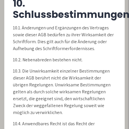
10.
Schlussbestimmunge
10.1. Änderungen und Ergänzungen des Vertrages
sowie dieser AGB bedürfen zu ihrer Wirksamkeit der
Schriftform. Dies gilt auch für die Änderung oder
Aufhebung des Schriftformerfordernisses.
10.2. Nebenabreden bestehen nicht.
10.3. Die Unwirksamkeit einzelner Bestimmungen
dieser AGB berührt nicht die Wirksamkeit der
übrigen Regelungen. Unwirksame Bestimmungen
gelten als durch solche wirksamen Regelungen
ersetzt, die geeignet sind, den wirtschaftlichen
Zweck der weggefallenen Regelung soweit wie
möglich zu verwirklichen.
10.4. Anwendbares Recht ist das Recht der