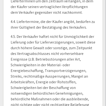
Lieferterminen um den Zeitraum verlangen, in dem
der Käufer seinen vertraglichen Verpflichtungen
dem Verkäufer gegenüber nicht nachkommt.
4.4. Liefertermine, die der Käufer angibt, bedürfen zu
ihrer Gültigkeit der Bestätigung des Verkäufers.
4.5. Der Verkäufer haftet nicht für Unmöglichkeit der
Lieferung oder für Lieferverzögerungen, soweit diese
durch höhere Gewalt oder sonstige, zum Zeitpunkt
des Vertragsabschlusses nicht vorhersehbare
Ereignisse (z.B. Betriebsstörungen aller Art,
Schwierigkeiten in der Material- oder
Energiebeschaffung, Transportverzögerungen,
Streiks, rechtmäßige Aussperrungen, Mangel an
Arbeitskräften, Energie oder Rohstoffen,
Schwierigkeiten bei der Beschaffung von
notwendigen behördlichen Genehmigungen,
behördliche Maßnahmen oder die ausbleibende,
nicht richtige oder nicht rechtzeitige Belieferung