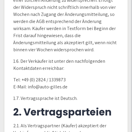
einer solchen Änderung zu widersprechen. Erfolgt
der Widerspruch nicht schriftlich innerhalb von vier
Wochen nach Zugang der Änderungsmitteilung, so
werden die AGB entsprechend der Änderung
wirksam. Käufer werden in Textform bei Beginn der
Frist darauf hingewiesen, dass die
Änderungsmitteilung als akzeptiert gilt, wenn nicht
binnen vier Wochen widersprochen wird.
1.6. Der Verkäufer ist unter den nachfolgenden
Kontaktdaten erreichbar:
Tel: +49 (0) 2824 / 1339873
E-Mail: info@auto-gilles.de
1.7. Vertragssprache ist Deutsch.
2. Vertragsparteien
2.1. Als Vertragspartner (Käufer) akzeptiert der