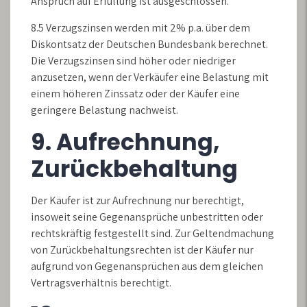
Anspruch auf Erfüllung ist ausgeschlossen.
8.5 Verzugszinsen werden mit 2% p.a. über dem
Diskontsatz der Deutschen Bundesbank berechnet.
Die Verzugszinsen sind höher oder niedriger
anzusetzen, wenn der Verkäufer eine Belastung mit
einem höheren Zinssatz oder der Käufer eine
geringere Belastung nachweist.
9. Aufrechnung,
Zurückbehaltung
Der Käufer ist zur Aufrechnung nur berechtigt,
insoweit seine Gegenansprüche unbestritten oder
rechtskräftig festgestellt sind. Zur Geltendmachung
von Zurückbehaltungsrechten ist der Käufer nur
aufgrund von Gegenansprüchen aus dem gleichen
Vertragsverhältnis berechtigt.