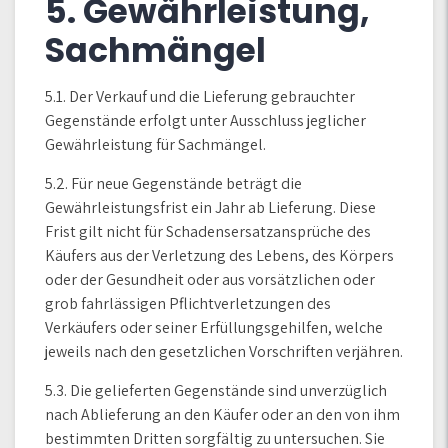
5. Gewährleistung,
Sachmängel
5.1. Der Verkauf und die Lieferung gebrauchter
Gegenstände erfolgt unter Ausschluss jeglicher
Gewährleistung für Sachmängel.
5.2. Für neue Gegenstände beträgt die
Gewährleistungsfrist ein Jahr ab Lieferung. Diese
Frist gilt nicht für Schadensersatzansprüche des
Käufers aus der Verletzung des Lebens, des Körpers
oder der Gesundheit oder aus vorsätzlichen oder
grob fahrlässigen Pflichtverletzungen des
Verkäufers oder seiner Erfüllungsgehilfen, welche
jeweils nach den gesetzlichen Vorschriften verjähren.
5.3. Die gelieferten Gegenstände sind unverzüglich
nach Ablieferung an den Käufer oder an den von ihm
bestimmten Dritten sorgfältig zu untersuchen. Sie