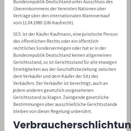
Bundesrepublik Deutschland unter Ausschluss des
Übereinkommens der Vereinten Nationen über
Verträge über den internationalen Warenverkauf
vom 11.04.1980 (UN-Kaufrecht).
10.5. Ist der Käufer Kaufmann, eine juristische Person
des öffentlichen Rechts oder ein öffentlich-
rechtliches Sondervermögen oder hat er in der
Bundesrepublik Deutschland keinen allgemeinen
Gerichtsstand, so ist Gerichtsstand für alle etwaigen
Streitigkeiten aus der Geschäftsbeziehung zwischen
dem Verkäufer und dem Käufer der Sitz des
Verkäufers. Der Verkäufer ist berechtigt, auch an
jedem anderen gesetzlich vorgesehenen
Gerichtsstand zu klagen. Zwingende gesetzliche
Bestimmungen über ausschließliche Gerichtsstände
bleiben von dieser Regelung unberührt.
Verbraucherschlichtun