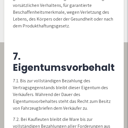
vorsätzlichen Verhaltens, für garantierte
Beschaffenheitsmerkmale, wegen Verletzung des
Lebens, des Körpers oder der Gesundheit oder nach
dem Produkthaftungsgesetz.
7.
Eigentumsvorbehalt
7.1. Bis zur vollständigen Bezahlung des
Vertragsgegenstands bleibt dieser Eigentum des
Verkäufers. Während der Dauer des
Eigentumsvorbehaltes steht das Recht zum Besitz
von Fahrzeugbriefen dem Verkäufer zu.
7.2. Bei Kaufleuten bleibt die Ware bis zur
vollständigen Bezahlungen aller Forderungen aus