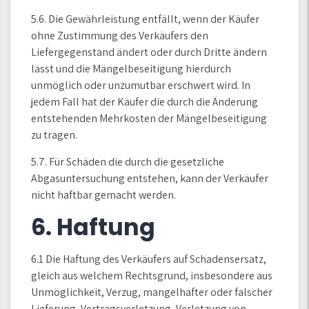
5.6. Die Gewährleistung entfällt, wenn der Käufer
ohne Zustimmung des Verkäufers den
Liefergegenstand ändert oder durch Dritte ändern
lässt und die Mängelbeseitigung hierdurch
unmöglich oder unzumutbar erschwert wird. In
jedem Fall hat der Käufer die durch die Änderung
entstehenden Mehrkosten der Mängelbeseitigung
zu tragen.
5.7. Für Schäden die durch die gesetzliche
Abgasuntersuchung entstehen, kann der Verkäufer
nicht haftbar gemacht werden.
6. Haftung
6.1 Die Haftung des Verkäufers auf Schadensersatz,
gleich aus welchem Rechtsgrund, insbesondere aus
Unmöglichkeit, Verzug, mangelhafter oder falscher
Lieferung, Vertragsverletzung, Verletzung von