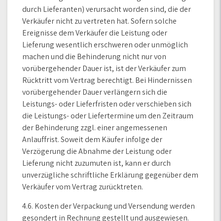
durch Lieferanten) verursacht worden sind, die der
Verkäufer nicht zu vertreten hat. Sofern solche
Ereignisse dem Verkäufer die Leistung oder
Lieferung wesentlich erschweren oder unmöglich
machen und die Behinderung nicht nur von
vorübergehender Dauer ist, ist der Verkäufer zum
Rücktritt vom Vertrag berechtigt. Bei Hindernissen
vorübergehender Dauer verlängern sich die
Leistungs- oder Lieferfristen oder verschieben sich
die Leistungs- oder Liefertermine um den Zeitraum
der Behinderung zzgl. einer angemessenen
Anlauffrist. Soweit dem Käufer infolge der
Verzögerung die Abnahme der Leistung oder
Lieferung nicht zuzumuten ist, kann er durch
unverzügliche schriftliche Erklärung gegenüber dem
Verkäufer vom Vertrag zurücktreten.
4.6. Kosten der Verpackung und Versendung werden
gesondert in Rechnung gestellt und ausgewiesen.