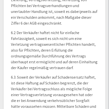
Pflichten bei Vertragsverhandlungen und
unerlaubter Handlung ist, soweit es dabei jeweils auf
ein Verschulden ankommt, nach Maßgabe dieser
Ziffer 6 der AGB eingeschränkt.
6.2 Der Verkäufer haftet nicht für einfache
Fahrlässigkeit, soweit es sich nicht um eine
Verletzung vertragswesentlicher Pflichten handelt,
also für Pflichten, deren Erfüllung die
ordnungsgemäße Durchführung des Vertrags
überhaupt erst ermöglicht und auf deren Einhaltung
der Käufer regelmäßig vertrauen darf.
6.3. Soweit der Verkäufer auf Schadensersatz haftet,
ist diese Haftung auf Schäden begrenzt, die der
Verkäufer bei Vertragsschluss als mögliche Folge
einer Vertragsverletzung vorausgesehen hat oder
die er bei Anwendung verkehrsüblicher Sorgfalt
hätte voraussehen müssen. Mittelbare Schäden und