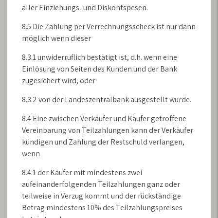
aller Einziehungs- und Diskontspesen.
8.5 Die Zahlung per Verrechnungsscheck ist nur dann
möglich wenn dieser
8.3.1 unwiderruflich bestätigt ist, d.h. wenn eine
Einlösung von Seiten des Kunden und der Bank
zugesichert wird, oder
8.3.2 von der Landeszentralbank ausgestellt wurde.
8.4 Eine zwischen Verkäufer und Käufer getroffene
Vereinbarung von Teilzahlungen kann der Verkäufer
kündigen und Zahlung der Restschuld verlangen,
wenn
8.4.1 der Käufer mit mindestens zwei
aufeinanderfolgenden Teilzahlungen ganz oder
teilweise in Verzug kommt und der rückständige
Betrag mindestens 10% des Teilzahlungspreises