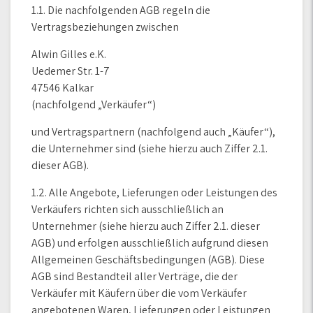
1.1. Die nachfolgenden AGB regeln die
Vertragsbeziehungen zwischen
Alwin Gilles e.K.
Uedemer Str. 1-7
47546 Kalkar
(nachfolgend „Verkäufer“)
und Vertragspartnern (nachfolgend auch „Käufer“),
die Unternehmer sind (siehe hierzu auch Ziffer 2.1.
dieser AGB).
1.2. Alle Angebote, Lieferungen oder Leistungen des
Verkäufers richten sich ausschließlich an
Unternehmer (siehe hierzu auch Ziffer 2.1. dieser
AGB) und erfolgen ausschließlich aufgrund diesen
Allgemeinen Geschäftsbedingungen (AGB). Diese
AGB sind Bestandteil aller Verträge, die der
Verkäufer mit Käufern über die vom Verkäufer
angebotenen Waren, Lieferungen oder Leistungen