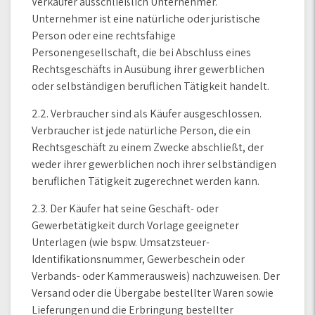
Verkäufer ausschließlich Unternehmer.
Unternehmer ist eine natürliche oder juristische
Person oder eine rechtsfähige
Personengesellschaft, die bei Abschluss eines
Rechtsgeschäfts in Ausübung ihrer gewerblichen
oder selbständigen beruflichen Tätigkeit handelt.
2.2. Verbraucher sind als Käufer ausgeschlossen.
Verbraucher ist jede natürliche Person, die ein
Rechtsgeschäft zu einem Zwecke abschließt, der
weder ihrer gewerblichen noch ihrer selbständigen
beruflichen Tätigkeit zugerechnet werden kann.
2.3. Der Käufer hat seine Geschäft- oder
Gewerbetätigkeit durch Vorlage geeigneter
Unterlagen (wie bspw. Umsatzsteuer-
Identifikationsnummer, Gewerbeschein oder
Verbands- oder Kammerausweis) nachzuweisen. Der
Versand oder die Übergabe bestellter Waren sowie
Lieferungen und die Erbringung bestellter