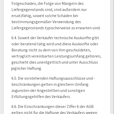
Folgeschäden, die Folge von Mängeln des
Liefergegenstands sind, sind außerdem nur
ersatzfähig, soweit solche Schäden bei
bestimmungsgemäßer Verwendung des
Liefergegenstands typischerweise zu erwarten sind.
6.4. Soweit der Verkäufer technische Auskünfte gibt
oder beratend tätig wird und diese Auskünfte oder
Beratung nicht zu dem von ihm geschuldeten,
vertraglich vereinbarten Leistungsumfang gehören,
geschieht dies unentgeltlich und unter Ausschluss
jeglicher Haftung.
6.5. Die vorstehenden Haftungsausschlüsse und -
beschränkungen gelten in gleichem Umfang
zugunsten der Angestellten und sonstigen
Erfüllungsgehilfen des Verkäufers.
6.6. Die Einschränkungen dieser Ziffer 6 der AGB
gelten nicht für die Haftung des Verkäufers wegen