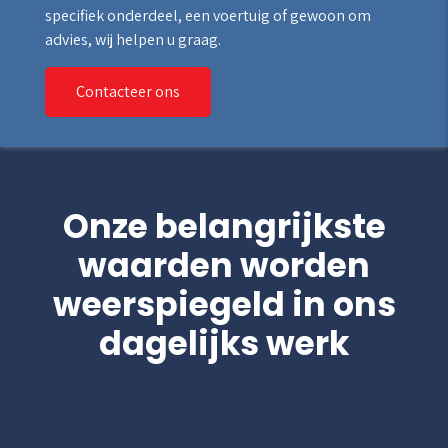
specifiek onderdeel, een voertuig of gewoon om
advies, wij helpen u graag.
Contacteer ons
Onze belangrijkste
waarden worden
weerspiegeld in ons
dagelijks werk