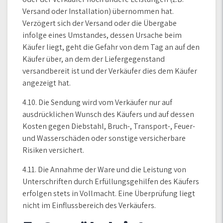
Versand oder Installation) übernommen hat.
Verzögert sich der Versand oder die Übergabe
infolge eines Umstandes, dessen Ursache beim
Käufer liegt, geht die Gefahr von dem Tag an auf den
Käufer über, an dem der Liefergegenstand
versandbereit ist und der Verkäufer dies dem Käufer
angezeigt hat.
4.10. Die Sendung wird vom Verkäufer nur auf
ausdrücklichen Wunsch des Käufers und auf dessen
Kosten gegen Diebstahl, Bruch-, Transport-, Feuer-
und Wasserschäden oder sonstige versicherbare
Risiken versichert.
4.11. Die Annahme der Ware und die Leistung von
Unterschriften durch Erfüllungsgehilfen des Käufers
erfolgen stets in Vollmacht. Eine Überprüfung liegt
nicht im Einflussbereich des Verkäufers.