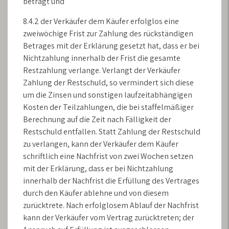
beträgt und
8.4.2 der Verkäufer dem Käufer erfolglos eine
zweiwöchige Frist zur Zahlung des rückständigen
Betrages mit der Erklärung gesetzt hat, dass er bei
Nichtzahlung innerhalb der Frist die gesamte
Restzahlung verlange. Verlangt der Verkäufer
Zahlung der Restschuld, so vermindert sich diese
um die Zinsen und sonstigen laufzeitabhängigen
Kosten der Teilzahlungen, die bei staffelmäßiger
Berechnung auf die Zeit nach Fälligkeit der
Restschuld entfallen. Statt Zahlung der Restschuld
zu verlangen, kann der Verkäufer dem Käufer
schriftlich eine Nachfrist von zwei Wochen setzen
mit der Erklärung, dass er bei Nichtzahlung
innerhalb der Nachfrist die Erfüllung des Vertrages
durch den Käufer ablehne und von diesem
zurücktrete. Nach erfolglosem Ablauf der Nachfrist
kann der Verkäufer vom Vertrag zurücktreten; der