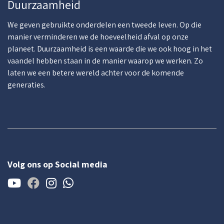
Duurzaamheid
We geven gebruikte onderdelen een tweede leven. Op die
manier verminderen we de hoeveelheid afval op onze
planeet. Duurzaamheid is een waarde die we ook hoog in het
vaandel hebben staan in de manier waarop we werken. Zo
laten we een betere wereld achter voor de komende
generaties.
Volg ons op Social media