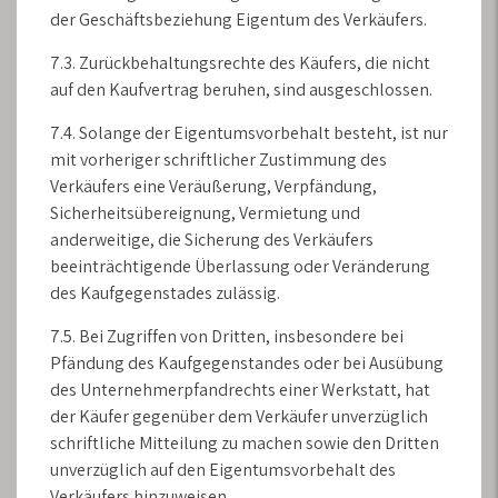
der Geschäftsbeziehung Eigentum des Verkäufers.
7.3. Zurückbehaltungsrechte des Käufers, die nicht
auf den Kaufvertrag beruhen, sind ausgeschlossen.
7.4. Solange der Eigentumsvorbehalt besteht, ist nur
mit vorheriger schriftlicher Zustimmung des
Verkäufers eine Veräußerung, Verpfändung,
Sicherheitsübereignung, Vermietung und
anderweitige, die Sicherung des Verkäufers
beeinträchtigende Überlassung oder Veränderung
des Kaufgegenstades zulässig.
7.5. Bei Zugriffen von Dritten, insbesondere bei
Pfändung des Kaufgegenstandes oder bei Ausübung
des Unternehmerpfandrechts einer Werkstatt, hat
der Käufer gegenüber dem Verkäufer unverzüglich
schriftliche Mitteilung zu machen sowie den Dritten
unverzüglich auf den Eigentumsvorbehalt des
Verkäufers hinzuweisen.