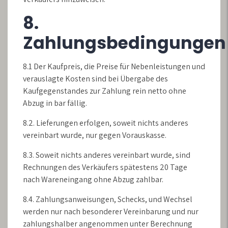
8.
Zahlungsbedingungen
8.1 Der Kaufpreis, die Preise für Nebenleistungen und
verauslagte Kosten sind bei Übergabe des
Kaufgegenstandes zur Zahlung rein netto ohne
Abzug in bar fällig.
8.2. Lieferungen erfolgen, soweit nichts anderes
vereinbart wurde, nur gegen Vorauskasse.
8.3. Soweit nichts anderes vereinbart wurde, sind
Rechnungen des Verkäufers spätestens 20 Tage
nach Wareneingang ohne Abzug zahlbar.
8.4. Zahlungsanweisungen, Schecks, und Wechsel
werden nur nach besonderer Vereinbarung und nur
zahlungshalber angenommen unter Berechnung