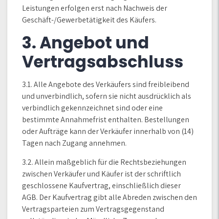
Leistungen erfolgen erst nach Nachweis der
Geschäft-/Gewerbetätigkeit des Käufers.
3. Angebot und
Vertragsabschluss
3.1. Alle Angebote des Verkäufers sind freibleibend
und unverbindlich, sofern sie nicht ausdrücklich als
verbindlich gekennzeichnet sind oder eine
bestimmte Annahmefrist enthalten. Bestellungen
oder Aufträge kann der Verkäufer innerhalb von (14)
Tagen nach Zugang annehmen.
3.2. Allein maßgeblich für die Rechtsbeziehungen
zwischen Verkäufer und Käufer ist der schriftlich
geschlossene Kaufvertrag, einschließlich dieser
AGB. Der Kaufvertrag gibt alle Abreden zwischen den
Vertragsparteien zum Vertragsgegenstand