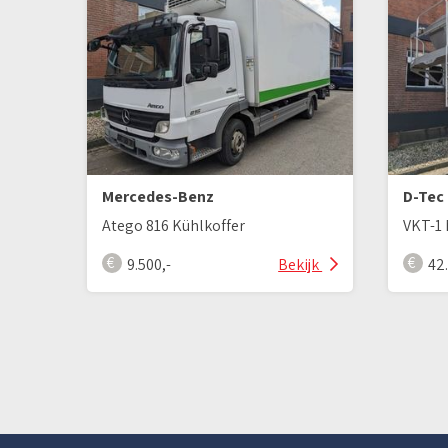
Mercedes-Benz
D-Tec
Atego 816 Kühlkoffer
9.500,-
Bekijk
42