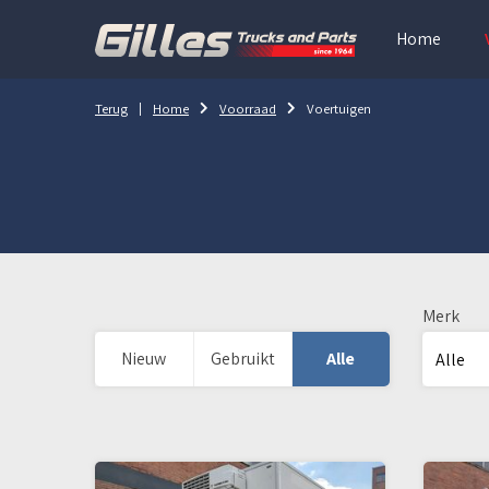
Home
Terug
Home
Voorraad
Voertuigen
Merk
Nieuw
Gebruikt
Alle