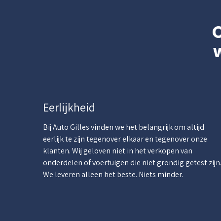
Eerlijkheid
Bij Auto Gilles vinden we het belangrijk om altijd
eerlijk te zijn tegenover elkaar en tegenover onze
klanten. Wij geloven niet in het verkopen van
onderdelen of voertuigen die niet grondig getest zijn
We leveren alleen het beste. Niets minder.