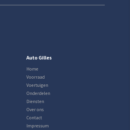
Auto Gilles
Home
Voorraad
Voertuigen
Onderdelen
Diensten
Over ons
Contact
Impressum