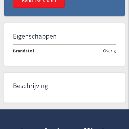
Bericht versturen
Eigenschappen
Brandstof
Overig
Beschrijving