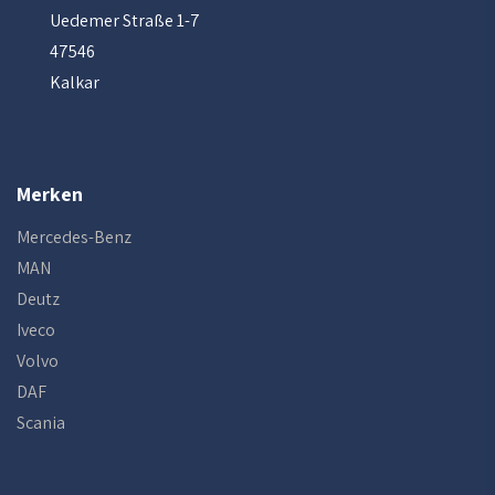
Uedemer Straße 1-7
47546
Kalkar
Merken
Mercedes-Benz
MAN
Deutz
Iveco
Volvo
DAF
Scania