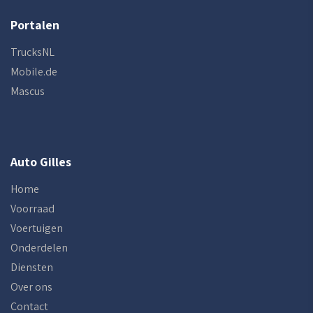
Portalen
TrucksNL
Mobile.de
Mascus
Auto Gilles
Home
Voorraad
Voertuigen
Onderdelen
Diensten
Over ons
Contact