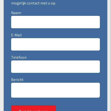
mogelijk contact met u op.
Naam
E-Mail
Telefoon
Bericht