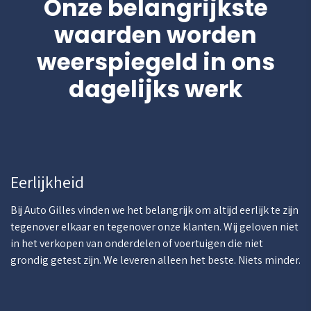
Onze belangrijkste
waarden worden
weerspiegeld in ons
dagelijks werk
Eerlijkheid
Bij Auto Gilles vinden we het belangrijk om altijd eerlijk te zijn
tegenover elkaar en tegenover onze klanten. Wij geloven niet
in het verkopen van onderdelen of voertuigen die niet
grondig getest zijn. We leveren alleen het beste. Niets minder.