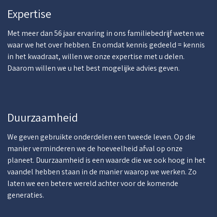
Expertise
Met meer dan 56 jaar ervaring in ons familiebedrijf weten we
waar we het over hebben. En omdat kennis gedeeld = kennis
in het kwadraat, willen we onze expertise met u delen.
Daarom willen we u het best mogelijke advies geven.
Duurzaamheid
We geven gebruikte onderdelen een tweede leven. Op die
manier verminderen we de hoeveelheid afval op onze
planeet. Duurzaamheid is een waarde die we ook hoog in het
vaandel hebben staan in de manier waarop we werken. Zo
laten we een betere wereld achter voor de komende
generaties.