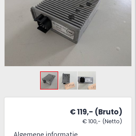
€ 119,- (Bruto)
€ 100,- (Netto)
Algemene informatie