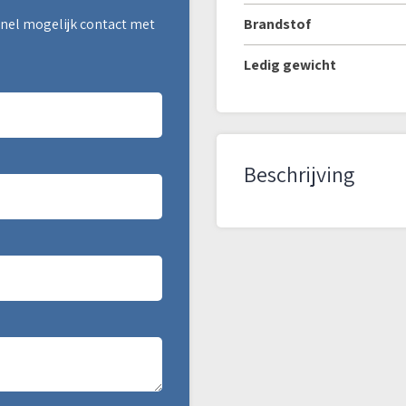
snel mogelijk contact met
Brandstof
Ledig gewicht
Beschrijving