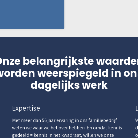
Onze belangrijkste waarde
worden weerspiegeld in on
dagelijks werk
Expertise
Met meer dan 56 jaar ervaring in ons familiebedrijf
W
weten we waar we het over hebben. En omdat kennis
d
gedeeld = kennis in het kwadraat, willen we onze
o