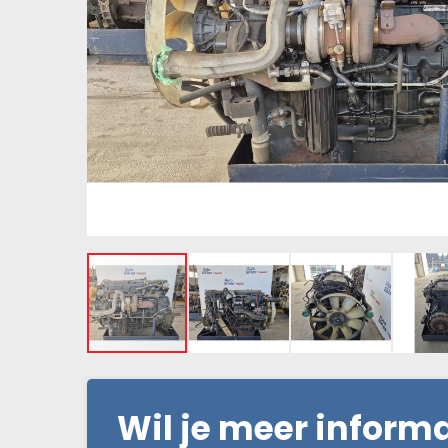
Wil je meer inform