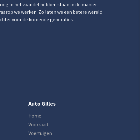
oog in het vaandel hebben staan in de manier
aarop we werken. Zo laten we een betere wereld
chter voor de komende generaties.
Auto Gilles
Home
Voorraad
Voertuigen