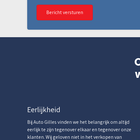
Bericht versturen
Eerlijkheid
Bij Auto Gilles vinden we het belangrijk om altijd
eerlijk te zijn tegenover elkaar en tegenover onze
klanten. Wij geloven niet in het verkopen van