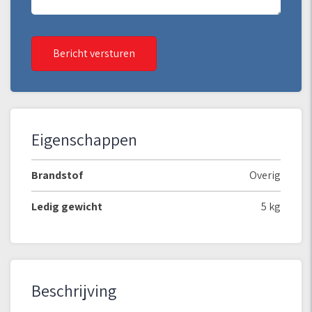
Bericht versturen
Eigenschappen
Brandstof
Overig
Ledig gewicht
5 kg
Beschrijving