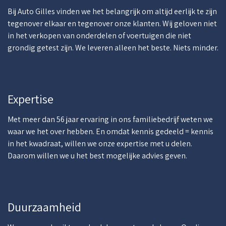
Bij Auto Gilles vinden we het belangrijk om altijd eerlijk te zijn
tegenover elkaar en tegenover onze klanten. Wij geloven niet
in het verkopen van onderdelen of voertuigen die niet
grondig getest zijn. We leveren alleen het beste. Niets minder.
Expertise
Met meer dan 56 jaar ervaring in ons familiebedrijf weten we
waar we het over hebben. En omdat kennis gedeeld = kennis
in het kwadraat, willen we onze expertise met u delen.
Daarom willen we u het best mogelijke advies geven.
Duurzaamheid