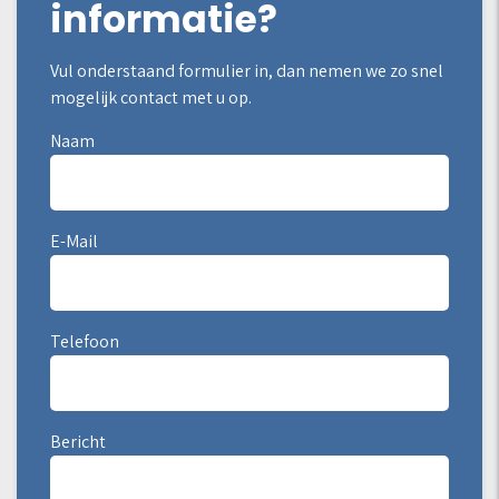
informatie?
Vul onderstaand formulier in, dan nemen we zo snel
mogelijk contact met u op.
Naam
E-Mail
Telefoon
Bericht