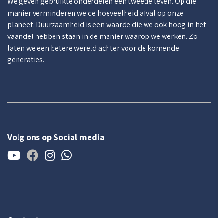
We geven gebruikte onderdelen een tweede leven. Op die
manier verminderen we de hoeveelheid afval op onze
planeet. Duurzaamheid is een waarde die we ook hoog in het
vaandel hebben staan in de manier waarop we werken. Zo
laten we een betere wereld achter voor de komende
generaties.
Volg ons op Social media