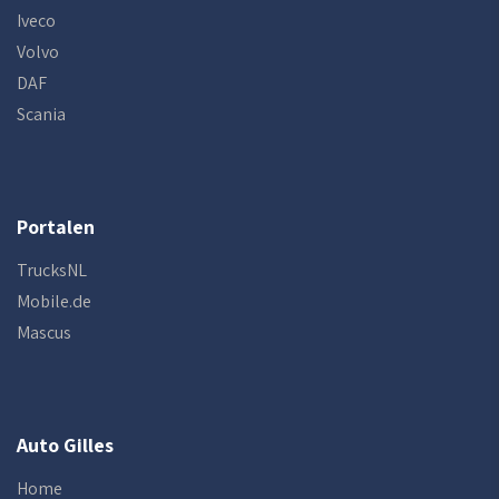
Iveco
Volvo
DAF
Scania
Portalen
TrucksNL
Mobile.de
Mascus
Auto Gilles
Home