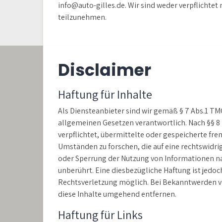
info@auto-gilles.de. Wir sind weder verpflichtet
teilzunehmen.
Disclaimer
Haftung für Inhalte
Als Diensteanbieter sind wir gemäß § 7 Abs.1 TMG
allgemeinen Gesetzen verantwortlich. Nach §§ 8 b
verpflichtet, übermittelte oder gespeicherte f
Umständen zu forschen, die auf eine rechtswidri
oder Sperrung der Nutzung von Informationen n
unberührt. Eine diesbezügliche Haftung ist jedo
Rechtsverletzung möglich. Bei Bekanntwerden 
diese Inhalte umgehend entfernen.
Haftung für Links