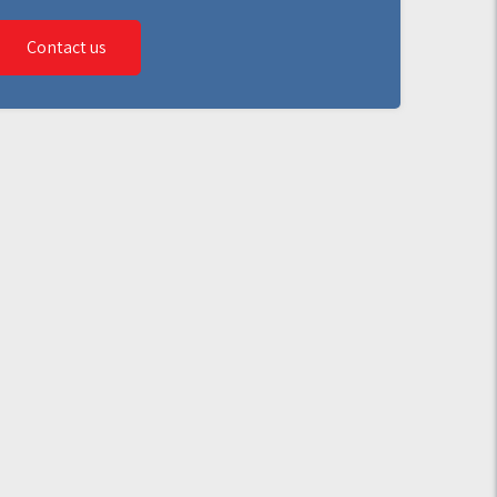
Contact us