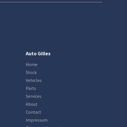
Auto Gilles
Home
Stock
Vehicles
Parts
Services
About
Contact
Impressum