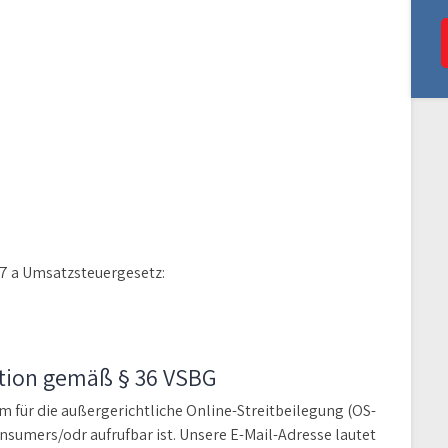
 a Umsatzsteuergesetz:
ation gemäß § 36 VSBG
m für die außergerichtliche Online-Streitbeilegung (OS-
nsumers/odr aufrufbar ist. Unsere E-Mail-Adresse lautet