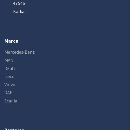
47546
Kalkar
Marca
Mercedes-Benz
MAN
Deutz
Iveco
Volvo
DAF
Scania