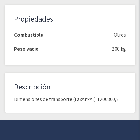
Propiedades
Combustible
Otros
Peso vacío
200 kg
Descripción
Dimensiones de transporte (LaxAnxAl): 1200800,8