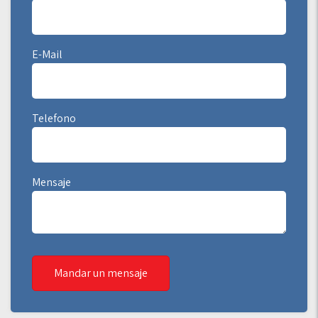
E-Mail
Telefono
Mensaje
Mandar un mensaje