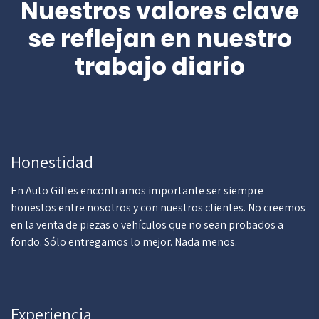
Nuestros valores clave
se reflejan en nuestro
trabajo diario
Honestidad
En Auto Gilles encontramos importante ser siempre
honestos entre nosotros y con nuestros clientes. No creemos
en la venta de piezas o vehículos que no sean probados a
fondo. Sólo entregamos lo mejor. Nada menos.
Experiencia