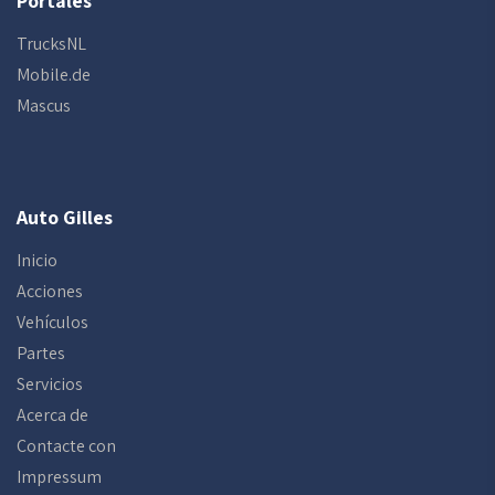
Portales
TrucksNL
Mobile.de
Mascus
Auto Gilles
Inicio
Acciones
Vehículos
Partes
Servicios
Acerca de
Contacte con
Impressum