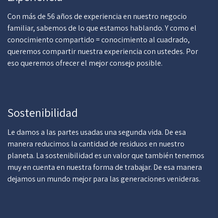
Con más de 56 años de experiencia en nuestro negocio
familiar, sabemos de lo que estamos hablando. Y como el
conocimiento compartido = conocimiento al cuadrado,
queremos compartir nuestra experiencia con ustedes. Por
eso queremos ofrecer el mejor consejo posible.
Sostenibilidad
Le damos a las partes usadas una segunda vida. De esa
manera reducimos la cantidad de residuos en nuestro
planeta. La sostenibilidad es un valor que también tenemos
muy en cuenta en nuestra forma de trabajar. De esa manera
dejamos un mundo mejor para las generaciones venideras.