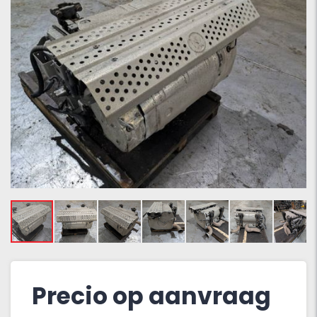
Precio op aanvraag