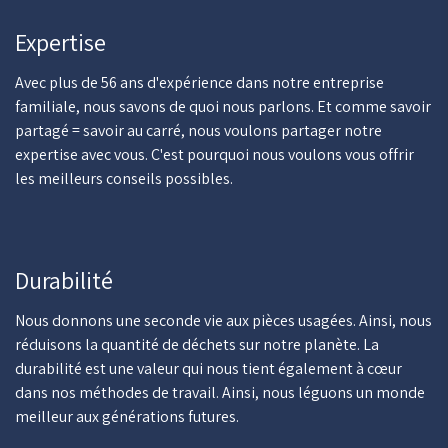
Expertise
Avec plus de 56 ans d'expérience dans notre entreprise
familiale, nous savons de quoi nous parlons. Et comme savoir
partagé = savoir au carré, nous voulons partager notre
expertise avec vous. C'est pourquoi nous voulons vous offrir
les meilleurs conseils possibles.
Durabilité
Nous donnons une seconde vie aux pièces usagées. Ainsi, nous
réduisons la quantité de déchets sur notre planète. La
durabilité est une valeur qui nous tient également à cœur
dans nos méthodes de travail. Ainsi, nous léguons un monde
meilleur aux générations futures.