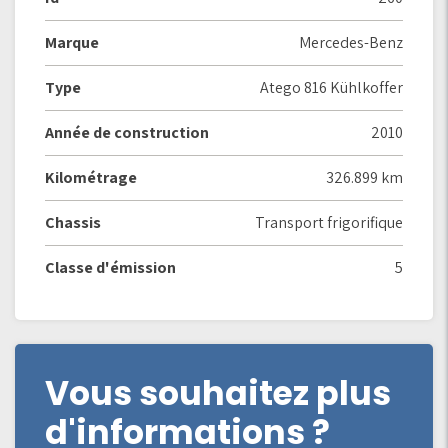
Marque
Mercedes-Benz
Type
Atego 816 Kühlkoffer
Année de construction
2010
Kilométrage
326.899 km
Chassis
Transport frigorifique
Classe d'émission
5
Vous souhaitez plus
d'informations ?