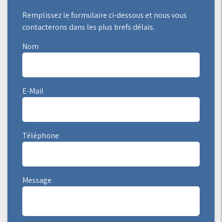
Remplissez le formulaire ci-dessous et nous vous
contacterons dans les plus brefs délais.
Nom
E-Mail
Téléphone
Message