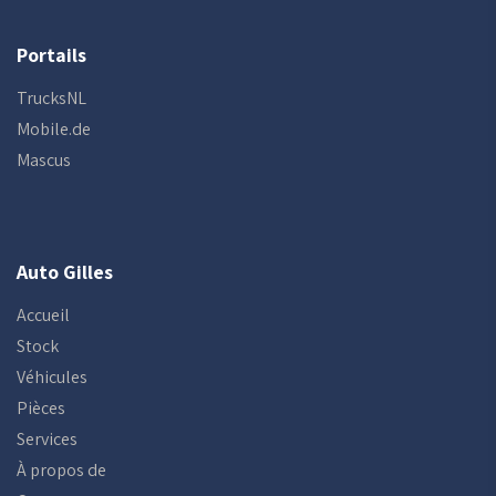
Portails
TrucksNL
Mobile.de
Mascus
Auto Gilles
Accueil
Stock
Véhicules
Pièces
Services
À propos de