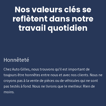
Nos valeurs clés se
reflètent dans notre
travail quotidien
Honnêteté
Chez Auto Gilles, nous trouvons qu'il est important de
toujours être honnêtes entre nous et avec nos clients. Nous ne
croyons pas à la vente de pièces ou de véhicules qui ne sont
pas testés à fond. Nous ne livrons que le meilleur. Rien de
moins.