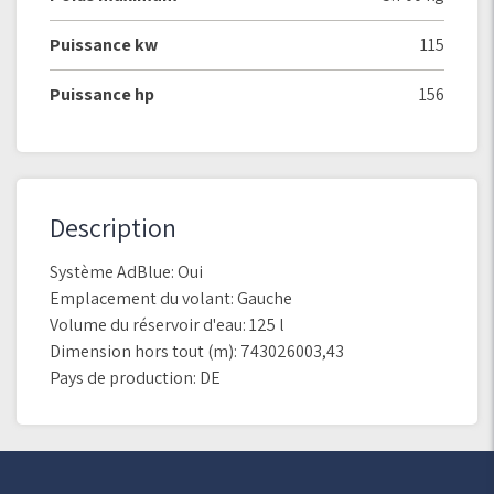
Puissance kw
115
Puissance hp
156
Description
Système AdBlue: Oui
Emplacement du volant: Gauche
Volume du réservoir d'eau: 125 l
Dimension hors tout (m): 743026003,43
Pays de production: DE