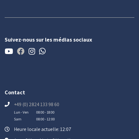
Suivez-nous sur les médias sociaux
Contact
+49 (0) 2824 133 98 60
Lun - Ven
08:00 - 18:00
Sam
08:00 - 12:00
Heure locale actuelle: 12:07