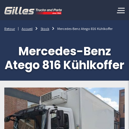
Retour
Accueil
Stock
Mercedes-Benz Atego 816 Kühlkoffer
Mercedes-Benz
Atego 816 Kühlkoffer