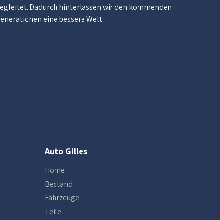
egleitet. Dadurch hinterlassen wir den kommenden
enerationen eine bessere Welt.
Auto Gilles
Home
Bestand
Fahrzeuge
Teile