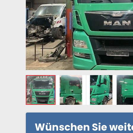
Wünschen Sie weit