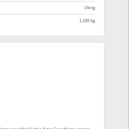
Übrig
1.200 kg