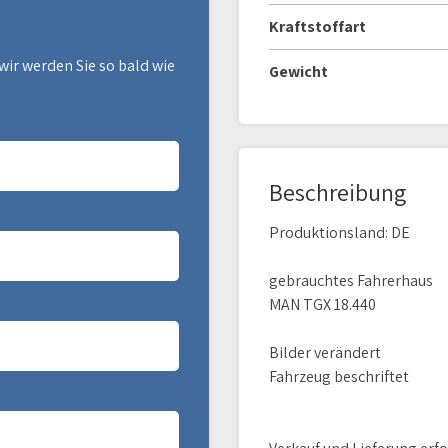
Kraftstoffart
wir werden Sie so bald wie
Gewicht
Beschreibung
Produktionsland: DE
gebrauchtes Fahrerhaus
MAN TGX 18.440
Bilder verändert
Fahrzeug beschriftet