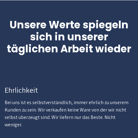
Unsere Werte spiegeln
sich in unserer
täglichen Arbeit wieder
Ehrlichkeit
Bei uns ist es selbstverständlich, immer ehrlich zu unserem
Kunden zu sein. Wir verkaufen keine Ware von der wir nicht
selbst überzeugt sind. Wir liefern nur das Beste. Nicht
weniger.