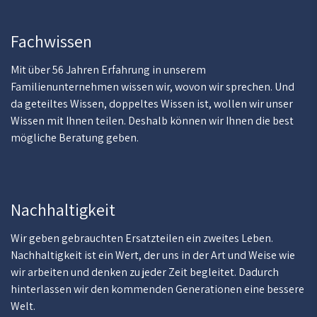
Fachwissen
Mit über 56 Jahren Erfahrung in unserem
Familienunternehmen wissen wir, wovon wir sprechen. Und
da geteiltes Wissen, doppeltes Wissen ist, wollen wir unser
Wissen mit Ihnen teilen. Deshalb können wir Ihnen die best
mögliche Beratung geben.
Nachhaltigkeit
Wir geben gebrauchten Ersatzteilen ein zweites Leben.
Nachhaltigkeit ist ein Wert, der uns in der Art und Weise wie
wir arbeiten und denken zu jeder Zeit begleitet. Dadurch
hinterlassen wir den kommenden Generationen eine bessere
Welt.