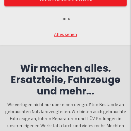
ODER
Alles sehen
Wir machen alles.
Ersatzteile, Fahrzeuge
und mehr...
Wir verfügen nicht nur über einen der größten Bestände an
gebrauchten Nutzfahrzeugteilen. Wir bieten auch gebrauchte
Fahrzeuge an, führen Reparaturen und TÜV Prüfungen in
unserer eigenen Werkstatt durch und vieles mehr. Möchten