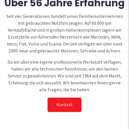
Über 56 Jahre Erfahrung
Seit vier Generationen handelt unser Familienunternehmen
mit gebrauchten Nutzfahrzeugen. Auf 60.000 qm
Verkaufsfläche und in großen Hallenkomplexen lagern wir
Ersatzteile von führenden Herstellern wie Mercedes, MAN,
Iveco, Fiat, Volvo und Scania. Derzeit verfügen wir über rund
2000 neue und gebrauchte Motoren, Getriebe und Achsen.
Da wir über eine eigene professionelle Werkstatt verfügen,
haben wir alle technischen Kenntnisse, um den besten
Service zu gewährleisten. Wir sind seit 1964 auf dem Markt,
Erfahrung die sich auszahlt. Wir beantworten Ihnen gerne
alle Fragen, die Sie haben.
Kontakt