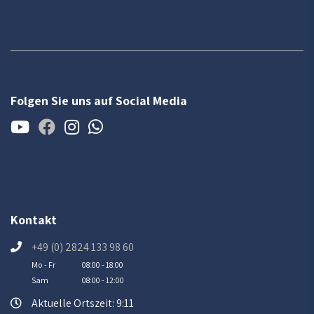
Folgen Sie uns auf Social Media
Kontakt
+49 (0) 2824 133 98 60
Mo - Fr
08:00 - 18:00
Sam
08:00 - 12:00
Aktuelle Ortszeit: 9:11