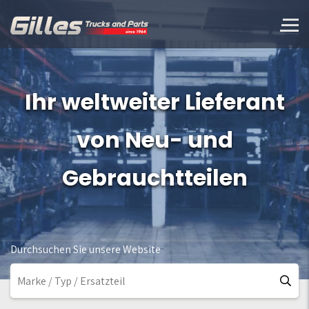
Ihr weltweiter Lieferant
von Neu- und
Gebrauchtteilen
Durchsuchen Sie unsere Website