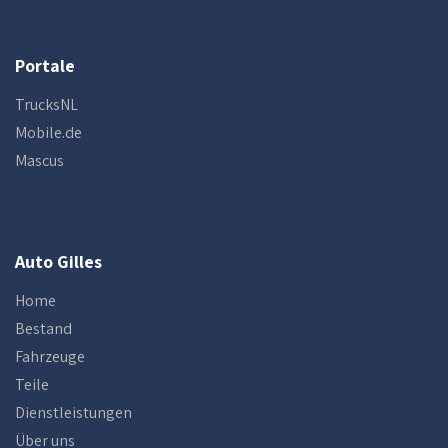
Portale
TrucksNL
Mobile.de
Mascus
Auto Gilles
Home
Bestand
Fahrzeuge
Teile
Dienstleistungen
Über uns