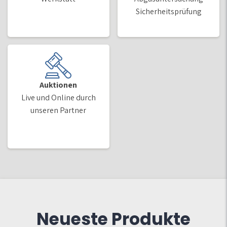
Sicherheitsprüfung
Auktionen
Live und Online durch
unseren Partner
Neueste Produkte